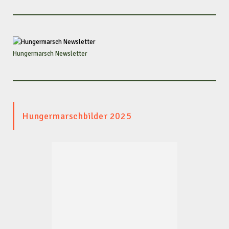
Hungermarsch Newsletter
Hungermarschbilder 2025