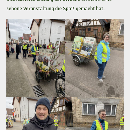
schöne Veranstaltung die Spaß gemacht hat.