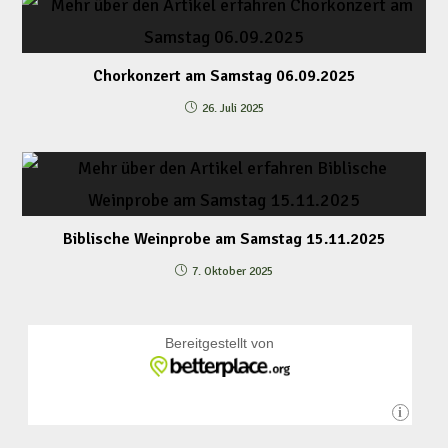
Chorkonzert am Samstag 06.09.2025
26. Juli 2025
Biblische Weinprobe am Samstag 15.11.2025
7. Oktober 2025