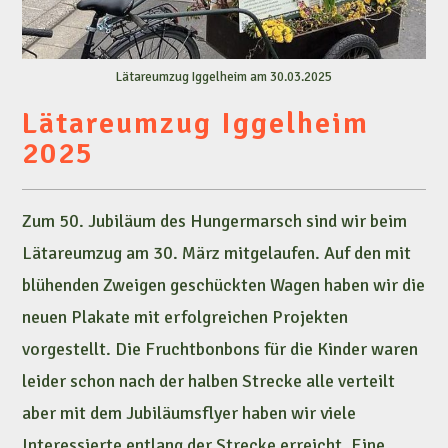
Lätareumzug Iggelheim am 30.03.2025
Lätareumzug Iggelheim
2025
Zum 50. Jubiläum des Hungermarsch sind wir beim
Lätareumzug am 30. März mitgelaufen. Auf den mit
blühenden Zweigen geschückten Wagen haben wir die
neuen Plakate mit erfolgreichen Projekten
vorgestellt. Die Fruchtbonbons für die Kinder waren
leider schon nach der halben Strecke alle verteilt
aber mit dem Jubiläumsflyer haben wir viele
Interessierte entlang der Strecke erreicht. Eine