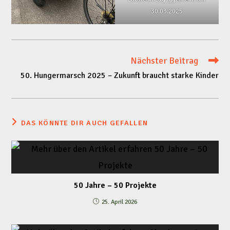
30.03.2025
Nächster Beitrag
Weitere
50. Hungermarsch 2025 – Zukunft braucht starke Kinder
Artikel
ansehen
DAS KÖNNTE DIR AUCH GEFALLEN
50 Jahre – 50 Projekte
25. April 2026