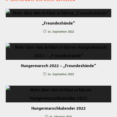
„Freundeshände“
14. September 2022
Hungermarsch 2022 – „Freundeshände“
14. September 2022
Hungermarschkalender 2022
11. Oktober 2021