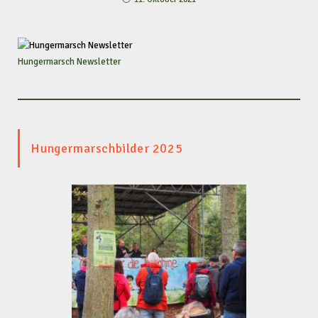
Hungermarsch Newsletter
Hungermarschbilder 2025