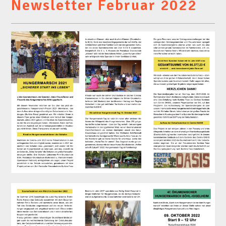
Newsletter Februar 2022