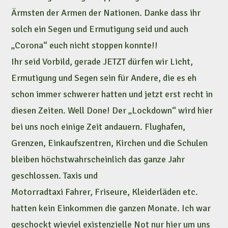
Ärmsten der Armen der Nationen. Danke dass ihr
solch ein Segen und Ermutigung seid und auch
„Corona“ euch nicht stoppen konnte!!
Ihr seid Vorbild, gerade JETZT dürfen wir Licht,
Ermutigung und Segen sein für Andere, die es eh
schon immer schwerer hatten und jetzt erst recht in
diesen Zeiten. Well Done! Der „Lockdown“ wird hier
bei uns noch einige Zeit andauern. Flughafen,
Grenzen, Einkaufszentren, Kirchen und die Schulen
bleiben höchstwahrscheinlich das ganze Jahr
geschlossen. Taxis und
Motorradtaxi Fahrer, Friseure, Kleiderläden etc.
hatten kein Einkommen die ganzen Monate. Ich war
geschockt wieviel existenzielle Not nur hier um uns