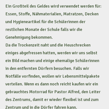
Ein Großteil des Geldes wird verwendet werden für:
Essen, Stoffe, Nähmaterialien, Matratzen, Decken
und Hygieneartikel für die Schülerinnen der
restlichen Monate der Schule falls wir die
Genehmigung bekommen.
Da die Trockenzeit naht und die Heuschrecken
einiges abgefressen hatten, werden wir uns selbst
ein Bild machen und einige ehemalige Schülerinnen
in den entfernten Dörfern besuchen. Falls wir
Notfälle vorfinden, wollen wir Lebensmittelpakete
verteilen. Wenn es dann noch reicht kaufen wir ein
gebrauchtes Motorrad für Pastor Alfred, den Leiter
des Zentrums, damit er wieder flexibel ist und zum
Zentrum und in die Dörfer fahren kann.