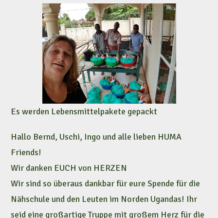
Es werden Lebensmittelpakete gepackt
Hallo Bernd, Uschi, Ingo und alle lieben HUMA
Friends!
Wir danken EUCH von HERZEN
Wir sind so überaus dankbar für eure Spende für die
Nähschule und den Leuten im Norden Ugandas! Ihr
seid eine großartige Truppe mit großem Herz für die