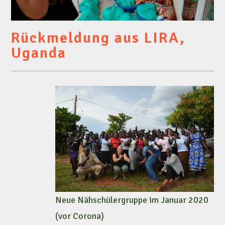
Rückmeldung aus LIRA,
Uganda
Neue Nähschülergruppe im Januar 2020
(vor Corona)