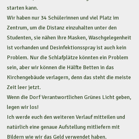
starten kann.
Wir haben nur 34 Schülerinnen und viel Platz im
Zentrum, um die Distanz einzuhalten unter den
Studenten, sie nähen ihre Masken, Waschgelegenheit
ist vorhanden und Desinfektionsspray ist auch kein
Problem. Nur die Schlafplätze könnten ein Problem
sein, aber wir können die Hälfte Betten in das
Kirchengebäude verlagern, denn das steht die meiste
Zeit leer jetzt.
Wenn die Dorf Verantwortlichen Grünes Licht geben,
legen wir los!
Ich werde euch den weiteren Verlauf mitteilen und
natürlich eine genaue Aufstellung mitliefern mit
Bildern wie wir das Geld verwendet haben.