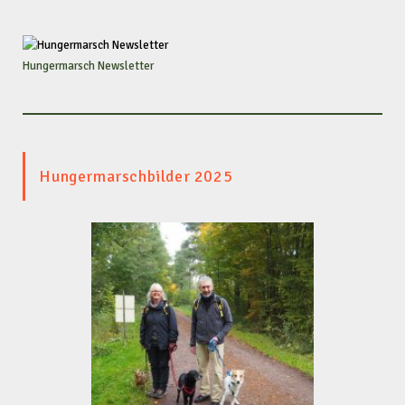
Hungermarsch Newsletter
Hungermarschbilder 2025