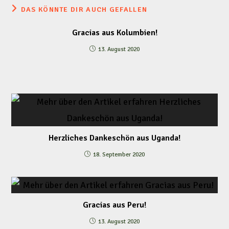
DAS KÖNNTE DIR AUCH GEFALLEN
Gracias aus Kolumbien!
13. August 2020
Herzliches Dankeschön aus Uganda!
18. September 2020
Gracias aus Peru!
13. August 2020