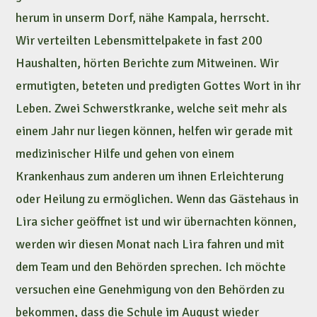
herum in unserm Dorf, nähe Kampala, herrscht.
Wir verteilten Lebensmittelpakete in fast 200
Haushalten, hörten Berichte zum Mitweinen. Wir
ermutigten, beteten und predigten Gottes Wort in ihr
Leben. Zwei Schwerstkranke, welche seit mehr als
einem Jahr nur liegen können, helfen wir gerade mit
medizinischer Hilfe und gehen von einem
Krankenhaus zum anderen um ihnen Erleichterung
oder Heilung zu ermöglichen. Wenn das Gästehaus in
Lira sicher geöffnet ist und wir übernachten können,
werden wir diesen Monat nach Lira fahren und mit
dem Team und den Behörden sprechen. Ich möchte
versuchen eine Genehmigung von den Behörden zu
bekommen, dass die Schule im August wieder