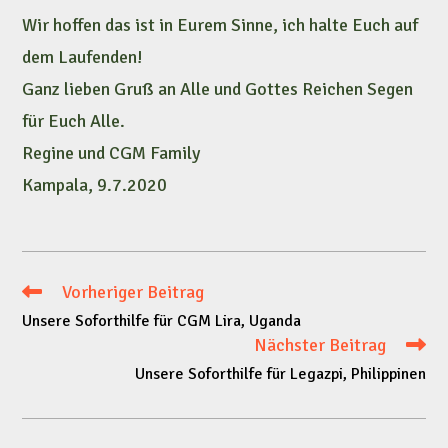
Wir hoffen das ist in Eurem Sinne, ich halte Euch auf
dem Laufenden!
Ganz lieben Gruß an Alle und Gottes Reichen Segen
für Euch Alle.
Regine und CGM Family
Kampala, 9.7.2020
Vorheriger Beitrag
Weitere
Unsere Soforthilfe für CGM Lira, Uganda
Artikel
Nächster Beitrag
Unsere Soforthilfe für Legazpi, Philippinen
ansehen