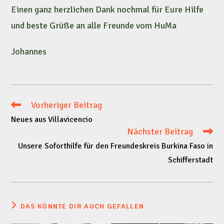
Einen ganz herzlichen Dank nochmal für Eure Hilfe
und beste Grüße an alle Freunde vom HuMa
Johannes
Vorheriger Beitrag
Weitere
Neues aus Villavicencio
Artikel
Nächster Beitrag
Unsere Soforthilfe für den Freundeskreis Burkina Faso in
ansehen
Schifferstadt
DAS KÖNNTE DIR AUCH GEFALLEN