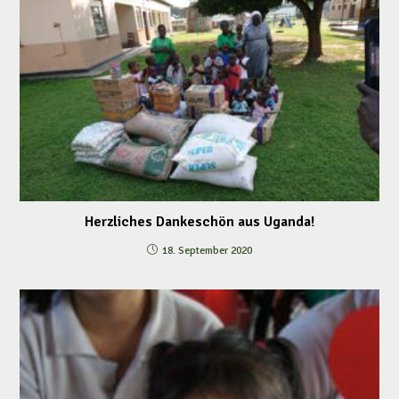
Herzliches Dankeschön aus Uganda!
18. September 2020