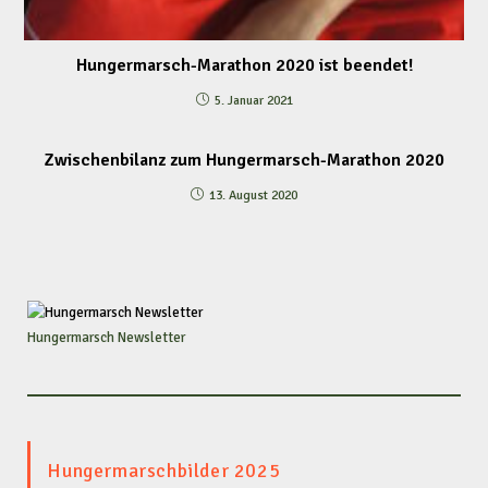
Hungermarsch-Marathon 2020 ist beendet!
5. Januar 2021
Zwischenbilanz zum Hungermarsch-Marathon 2020
13. August 2020
Hungermarsch Newsletter
Hungermarschbilder 2025