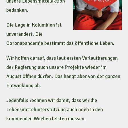
unsere Lebensmittelaktion
bedanken.
Die Lage in Kolumbien ist
unverändert. Die
Coronapandemie bestimmt das öffentliche Leben.
Wir hoffen darauf, dass laut ersten Verlautbarungen
der Regierung auch unsere Projekte wieder im
August öffnen dürfen. Das hängt aber von der ganzen
Entwicklung ab.
Jedenfalls rechnen wir damit, dass wir die
Lebensmittelunterstützung auch noch in den
kommenden Wochen leisten müssen.