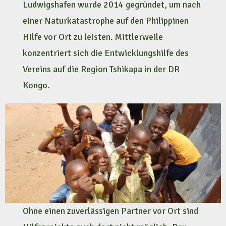
Ludwigshafen wurde 2014 gegründet, um nach
einer Naturkatastrophe auf den Philippinen
Hilfe vor Ort zu leisten. Mittlerweile
konzentriert sich die Entwicklungshilfe des
Vereins auf die Region Tshikapa in der DR
Kongo.
Ohne einen zuverlässigen Partner vor Ort sind