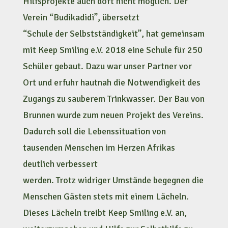
Hilfsprojekte auch dort nicht möglich. Der
Verein “Budikadidi”, übersetzt
“Schule der Selbstständigkeit”, hat gemeinsam
mit Keep Smiling e.V. 2018 eine Schule für 250
Schüler gebaut. Dazu war unser Partner vor
Ort und erfuhr hautnah die Notwendigkeit des
Zugangs zu sauberem Trinkwasser. Der Bau von
Brunnen wurde zum neuen Projekt des Vereins.
Dadurch soll die Lebenssituation von
tausenden Menschen im Herzen Afrikas
deutlich verbessert
werden. Trotz widriger Umstände begegnen die
Menschen Gästen stets mit einem Lächeln.
Dieses Lächeln treibt Keep Smiling e.V. an,