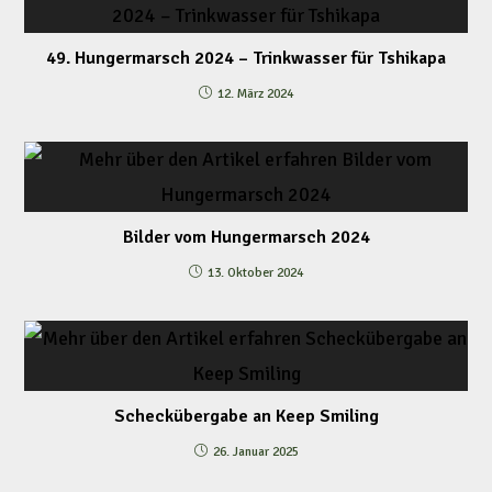
49. Hungermarsch 2024 – Trinkwasser für Tshikapa
12. März 2024
Bilder vom Hungermarsch 2024
13. Oktober 2024
Scheckübergabe an Keep Smiling
26. Januar 2025