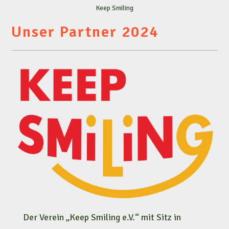
Keep Smiling
Unser Partner 2024
Der Verein „Keep Smiling e.V.“ mit Sitz in