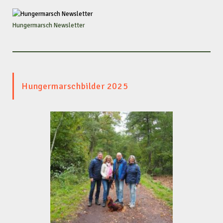
Hungermarsch Newsletter
Hungermarschbilder 2025