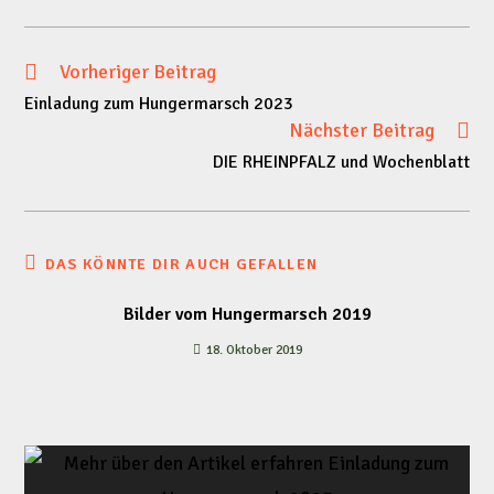
Vorheriger Beitrag
Weitere
Einladung zum Hungermarsch 2023
Artikel
Nächster Beitrag
DIE RHEINPFALZ und Wochenblatt
ansehen
DAS KÖNNTE DIR AUCH GEFALLEN
Bilder vom Hungermarsch 2019
18. Oktober 2019