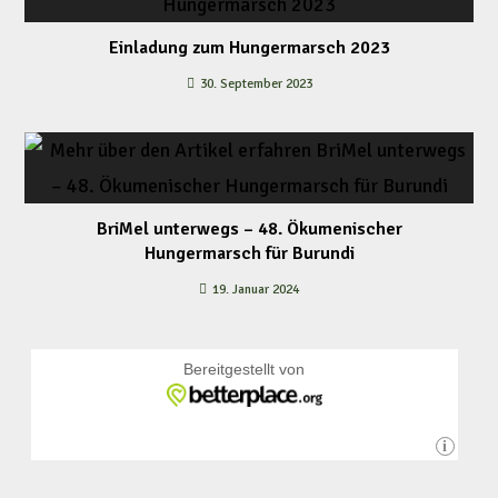
Einladung zum Hungermarsch 2023
30. September 2023
BriMel unterwegs – 48. Ökumenischer
Hungermarsch für Burundi
19. Januar 2024