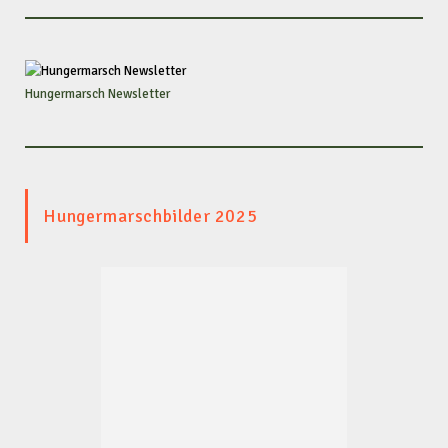
Hungermarsch Newsletter
Hungermarschbilder 2025