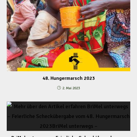
48. Hungermarsch 2023
2. Mai 2023