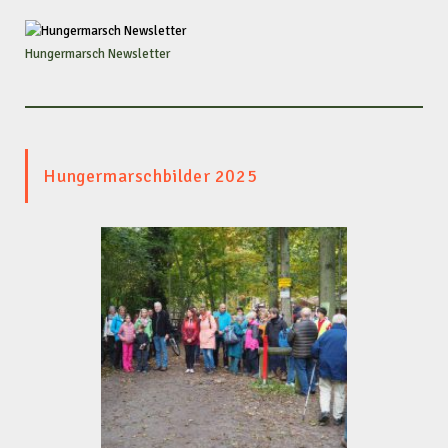
Hungermarsch Newsletter
Hungermarschbilder 2025