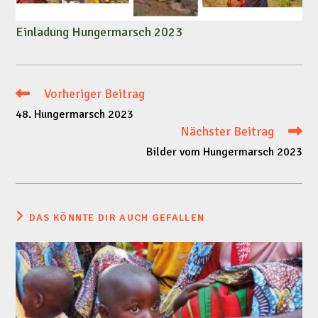
Einladung Hungermarsch 2023
Vorheriger Beitrag
Weitere
48. Hungermarsch 2023
Artikel
Nächster Beitrag
Bilder vom Hungermarsch 2023
ansehen
DAS KÖNNTE DIR AUCH GEFALLEN