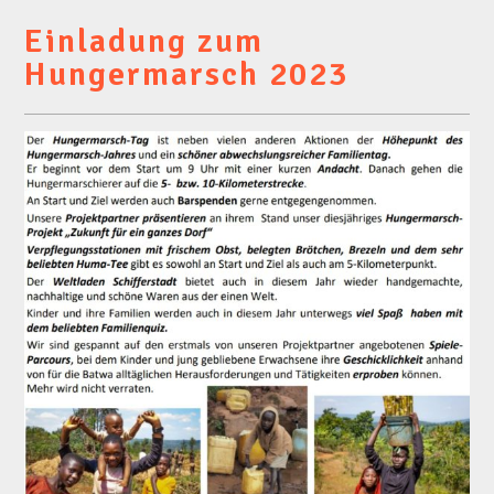
Einladung zum
Hungermarsch 2023